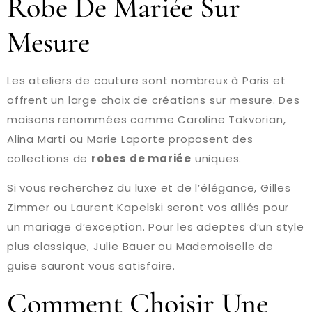
Robe De Mariée Sur
Mesure
Les ateliers de couture sont nombreux à Paris et
offrent un large choix de créations sur mesure. Des
maisons renommées comme Caroline Takvorian,
Alina Marti ou Marie Laporte proposent des
collections de
robes de mariée
uniques.
Si vous recherchez du luxe et de l’élégance, Gilles
Zimmer ou Laurent Kapelski seront vos alliés pour
un mariage d’exception. Pour les adeptes d’un style
plus classique, Julie Bauer ou Mademoiselle de
guise sauront vous satisfaire.
Comment Choisir Une