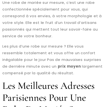
Une robe de mariée sur mesure, c’est une robe
confectionnée spécialement pour vous, qui
correspond à vos envies, à votre morphologie et à
votre style. Elle est le fruit d’un travail d’artisans
passionnés qui mettent tout leur savoir-faire au
service de votre bonheur.
Les plus d’une robe sur mesure ? Elle vous
ressemble totalement et vous offre un confort
inégalable pour le jour Pas de mauvaises surprises
de dernière minute avec un
prix moyen
largement
compensé par la qualité du résultat.
Les Meilleures Adresses
Parisiennes Pour Une