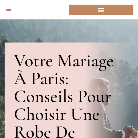
Votre Mariage
À Paris:
Conseils Pour
Choisir Une
Robe De