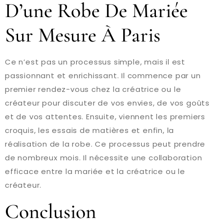
D’une Robe De Mariée
Sur Mesure À Paris
Ce n’est pas un processus simple, mais il est
passionnant et enrichissant. Il commence par un
premier rendez-vous chez la créatrice ou le
créateur pour discuter de vos envies, de vos goûts
et de vos attentes. Ensuite, viennent les premiers
croquis, les essais de matières et enfin, la
réalisation de la robe. Ce processus peut prendre
de nombreux mois. Il nécessite une collaboration
efficace entre la mariée et la créatrice ou le
créateur.
Conclusion