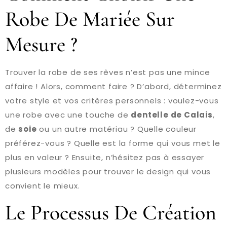
Robe De Mariée Sur
Mesure ?
Trouver la robe de ses rêves n’est pas une mince
affaire ! Alors, comment faire ? D’abord, déterminez
votre style et vos critères personnels : voulez-vous
une robe avec une touche de
dentelle de Calais
,
de
soie
ou un autre matériau ? Quelle couleur
préférez-vous ? Quelle est la forme qui vous met le
plus en valeur ? Ensuite, n’hésitez pas à essayer
plusieurs modèles pour trouver le design qui vous
convient le mieux.
Le Processus De Création