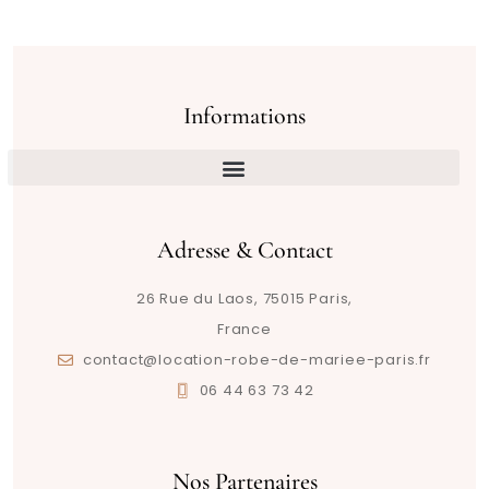
Informations
Adresse & Contact
26 Rue du Laos, 75015 Paris,
France
contact@location-robe-de-mariee-paris.fr
06 44 63 73 42
Nos Partenaires