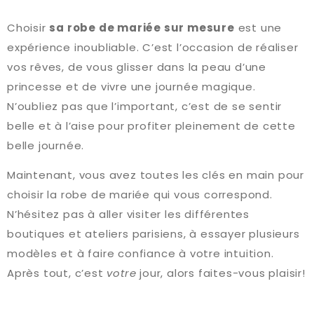
Choisir
sa robe de mariée sur mesure
est une
expérience inoubliable. C’est l’occasion de réaliser
vos rêves, de vous glisser dans la peau d’une
princesse et de vivre une journée magique.
N’oubliez pas que l’important, c’est de se sentir
belle et à l’aise pour profiter pleinement de cette
belle journée.
Maintenant, vous avez toutes les clés en main pour
choisir la robe de mariée qui vous correspond.
N’hésitez pas à aller visiter les différentes
boutiques et ateliers parisiens, à essayer plusieurs
modèles et à faire confiance à votre intuition.
Après tout, c’est
votre
jour, alors faites-vous plaisir!