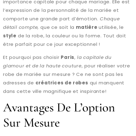
importance capitale pour chaque mariage. Elle est
l’expression de la personnalité de la mariée et
comporte une grande part d’émotion.
Chaque
détail compte,
que ce soit la
matière
utilisée, le
style
de la robe, la couleur ou la forme. Tout doit
être parfait pour ce jour exceptionnel !
Et pourquoi pas choisir
Paris
,
la capitale du
glamour et de la haute couture
, pour réaliser votre
robe de mariée sur mesure ? Ce ne sont pas les
adresses de
créatrices de robes
qui manquent
dans cette ville magnifique et inspirante!
Avantages De L’option
Sur Mesure