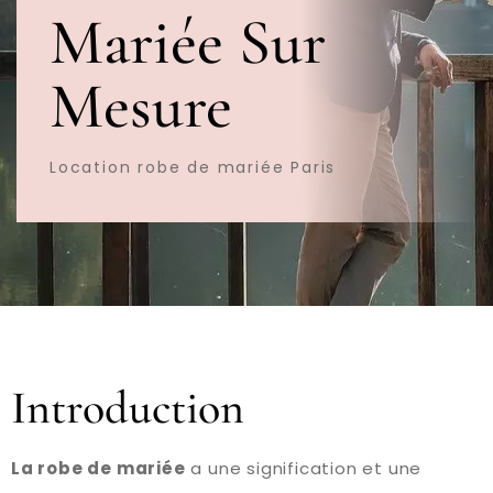
Mariée Sur
Mesure
Location robe de mariée Paris
Introduction
La robe de mariée
a une signification et une