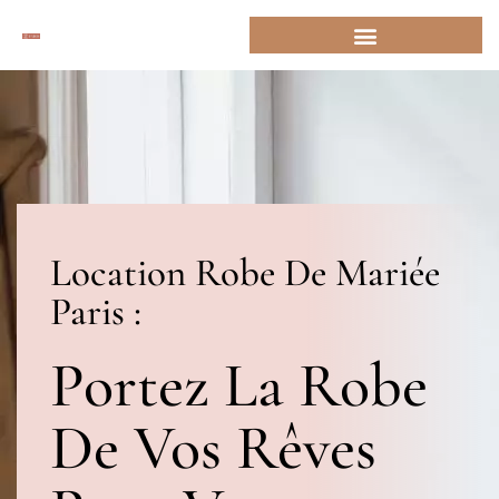
Location Robe De Mariée
Paris :
Portez La Robe
De Vos Rêves