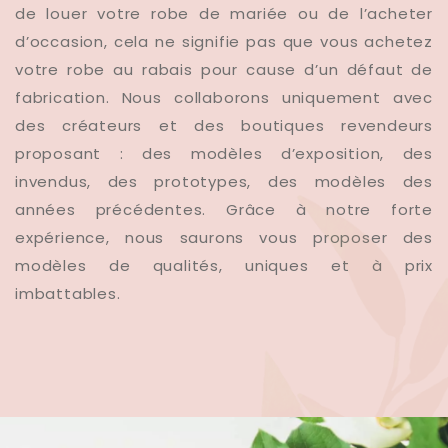
de louer votre robe de mariée ou de l’acheter
d’occasion, cela ne signifie pas que vous achetez
votre robe au rabais pour cause d’un défaut de
fabrication. Nous collaborons uniquement avec
des créateurs et des boutiques revendeurs
proposant : des modèles d’exposition, des
invendus, des prototypes, des modèles des
années précédentes. Grâce à notre forte
expérience, nous saurons vous proposer des
modèles de qualités, uniques et à prix
imbattables.