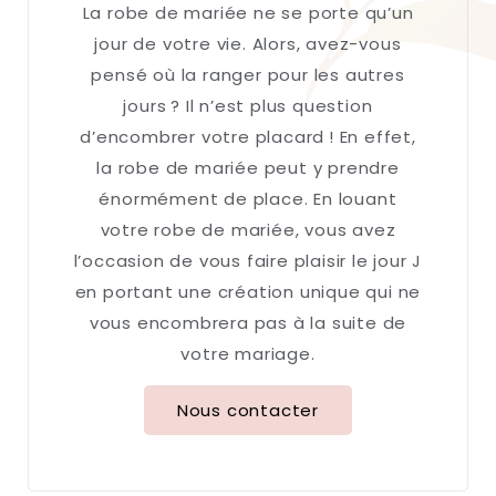
La robe de mariée ne se porte qu’un
jour de votre vie. Alors, avez-vous
pensé où la ranger pour les autres
jours ? Il n’est plus question
d’encombrer votre placard ! En effet,
la robe de mariée peut y prendre
énormément de place. En louant
votre robe de mariée, vous avez
l’occasion de vous faire plaisir le jour J
en portant une création unique qui ne
vous encombrera pas à la suite de
votre mariage.
Nous contacter