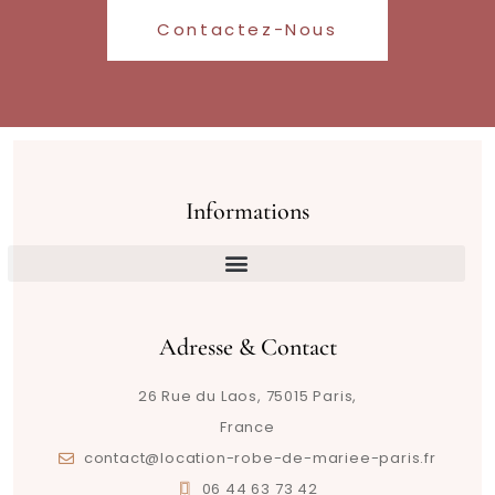
Contactez-Nous
Informations
Adresse & Contact
26 Rue du Laos, 75015 Paris,
France
contact@location-robe-de-mariee-paris.fr
06 44 63 73 42