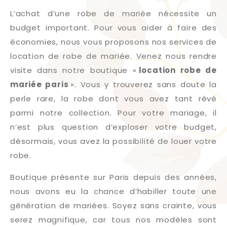
L’achat d’une robe de mariée nécessite un
budget important. Pour vous aider à faire des
économies, nous vous proposons nos services de
location de robe de mariée. Venez nous rendre
visite dans notre boutique «
location robe de
mari
ée paris
». Vous y trouverez sans doute la
perle rare, la robe dont vous avez tant rêvé
parmi notre collection. Pour votre mariage, il
n’est plus question d’exploser votre budget,
désormais, vous avez la possibilité de louer votre
robe.
Boutique présente sur Paris depuis des années,
nous avons eu la chance d’habiller toute une
génération de mariées. Soyez sans crainte, vous
serez magnifique, car tous nos modèles sont