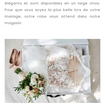
élégants et sont disponibles en un large choix.
Pour que vous soyez la plus belle lors de votre
mariage, votre robe vous attend dans notre
magasin.