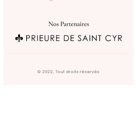
Nos Partenaires
© 2022, Tout droits réservés