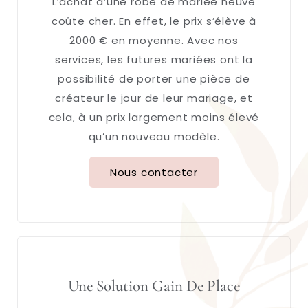
L’achat d’une robe de mariée neuve
coûte cher. En effet, le prix s’élève à
2000 € en moyenne. Avec nos
services, les futures mariées ont la
possibilité de porter une pièce de
créateur le jour de leur mariage, et
cela, à un prix largement moins élevé
qu’un nouveau modèle.
Nous contacter
Une Solution Gain De Place