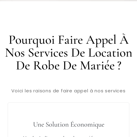
Pourquoi Faire Appel À
Nos Services De Location
De Robe De Mariée ?
Voici les raisons de faire appel à nos services
Une Solution Économique