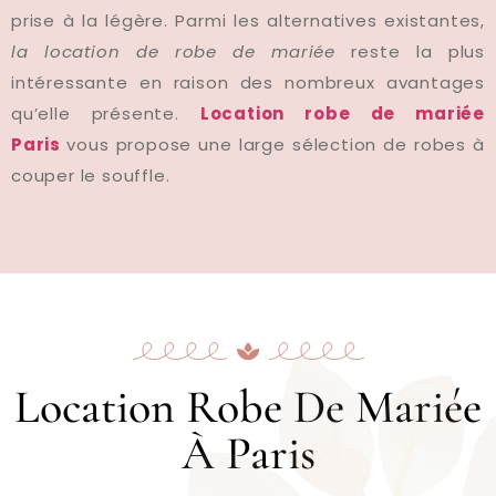
prise à la légère. Parmi les alternatives existantes,
la location de robe de mari
ée
reste la plus
intéressante en raison des nombreux avantages
qu’elle présente.
Location robe de mari
ée
Paris
vous propose une large sélection de robes à
couper le souffle.
Location Robe De Mariée
À Paris