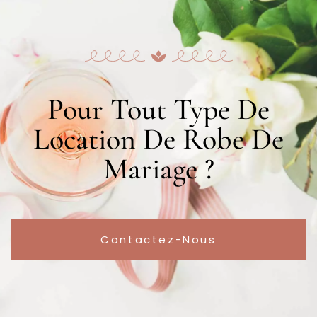
Pour Tout Type De
Location De Robe De
Mariage ?
Contactez-Nous