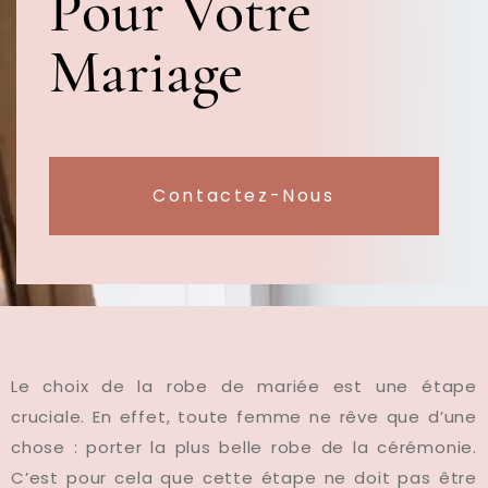
Pour Votre
Mariage
Contactez-Nous
Le choix de la robe de mariée est une étape
cruciale. En effet, toute femme ne rêve que d’une
chose : porter la plus belle robe de la cérémonie.
C’est pour cela que cette étape ne doit pas être