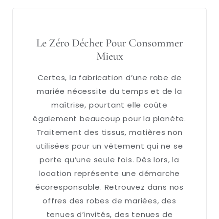
Le Zéro Déchet Pour Consommer
Mieux
Certes, la fabrication d’une robe de
mariée nécessite du temps et de la
maîtrise, pourtant elle coûte
également beaucoup pour la planète.
Traitement des tissus, matières non
utilisées pour un vêtement qui ne se
porte qu’une seule fois. Dès lors, la
location représente une démarche
écoresponsable. Retrouvez dans nos
offres des robes de mariées, des
tenues d’invités, des tenues de