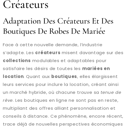
Créateurs
Adaptation Des Créateurs Et Des
Boutiques De Robes De Mariée
Face à cette nouvelle demande, l’industrie
s’adapte. Les
créateurs
misent davantage sur des
collections
modulables et adaptables pour
satisfaire les désirs de toutes les
mariées en
location
. Quant aux
boutiques
, elles élargissent
leurs services pour inclure la location, créant ainsi
un marché hybride, où chacune trouve sa
tenue de
rêve
. Les boutiques en ligne ne sont pas en reste,
multipliant des offres alliant personnalisation et
conseils à distance. Ce phénomène, encore récent,
trace déjà de nouvelles perspectives économiques