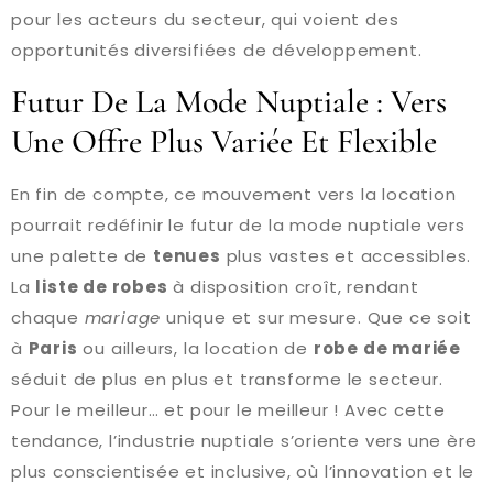
pour les acteurs du secteur, qui voient des
opportunités diversifiées de développement.
Futur De La Mode Nuptiale : Vers
Une Offre Plus Variée Et Flexible
En fin de compte, ce mouvement vers la location
pourrait redéfinir le futur de la mode nuptiale vers
une palette de
tenues
plus vastes et accessibles.
La
liste de robes
à disposition croît, rendant
chaque
mariage
unique et sur mesure. Que ce soit
à
Paris
ou ailleurs, la location de
robe de mariée
séduit de plus en plus et transforme le secteur.
Pour le meilleur… et pour le meilleur ! Avec cette
tendance, l’industrie nuptiale s’oriente vers une ère
plus conscientisée et inclusive, où l’innovation et le