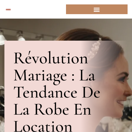
Révolution
Mariage : La
Tendance De
La Robe En
Location