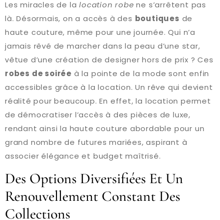
Les miracles de la
location robe
ne s’arrêtent pas
là. Désormais, on a accès à des
boutiques
de
haute couture, même pour une journée. Qui n’a
jamais rêvé de marcher dans la peau d’une star,
vêtue d’une création de designer hors de prix ? Ces
robes de soirée
à la pointe de la mode sont enfin
accessibles grâce à la location. Un rêve qui devient
réalité pour beaucoup. En effet, la location permet
de démocratiser l’accès à des pièces de luxe,
rendant ainsi la haute couture abordable pour un
grand nombre de futures mariées, aspirant à
associer élégance et budget maîtrisé.
Des Options Diversifiées Et Un
Renouvellement Constant Des
Collections