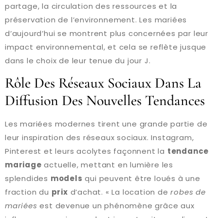
partage, la circulation des ressources et la
préservation de l’environnement. Les mariées
d’aujourd’hui se montrent plus concernées par leur
impact environnemental, et cela se reflète jusque
dans le choix de leur tenue du jour J.
Rôle Des Réseaux Sociaux Dans La
Diffusion Des Nouvelles Tendances
Les mariées modernes tirent une grande partie de
leur inspiration des réseaux sociaux. Instagram,
Pinterest et leurs acolytes façonnent la
tendance
mariage
actuelle, mettant en lumière les
splendides
models
qui peuvent être loués à une
fraction du
prix
d’achat. « La location de
robes de
mariées
est devenue un phénomène grâce aux