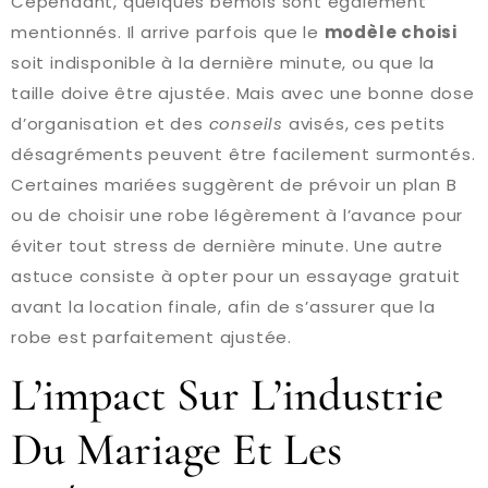
Cependant, quelques bémols sont également
mentionnés. Il arrive parfois que le
modèle choisi
soit indisponible à la dernière minute, ou que la
taille doive être ajustée. Mais avec une bonne dose
d’organisation et des
conseils
avisés, ces petits
désagréments peuvent être facilement surmontés.
Certaines mariées suggèrent de prévoir un plan B
ou de choisir une robe légèrement à l’avance pour
éviter tout stress de dernière minute. Une autre
astuce consiste à opter pour un essayage gratuit
avant la location finale, afin de s’assurer que la
robe est parfaitement ajustée.
L’impact Sur L’industrie
Du Mariage Et Les