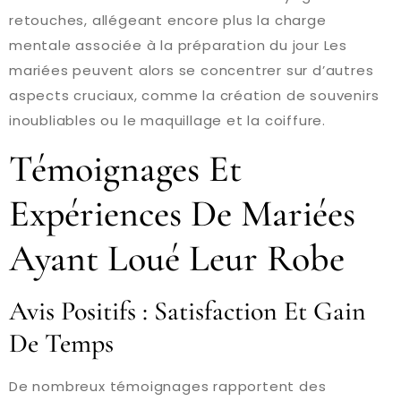
retouches, allégeant encore plus la charge
mentale associée à la préparation du jour Les
mariées peuvent alors se concentrer sur d’autres
aspects cruciaux, comme la création de souvenirs
inoubliables ou le maquillage et la coiffure.
Témoignages Et
Expériences De Mariées
Ayant Loué Leur Robe
Avis Positifs : Satisfaction Et Gain
De Temps
De nombreux témoignages rapportent des