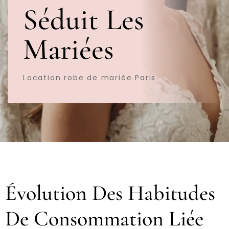
Séduit Les
Mariées
Location robe de mariée Paris
Évolution Des Habitudes
De Consommation Liée