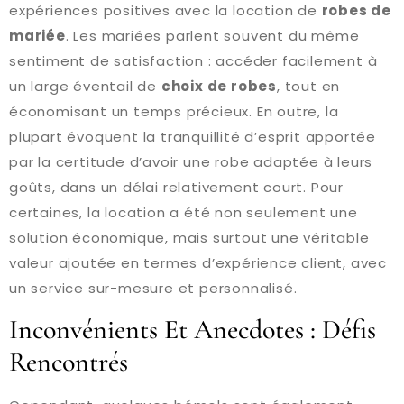
expériences positives avec la location de
robes de
mariée
. Les mariées parlent souvent du même
sentiment de satisfaction : accéder facilement à
un large éventail de
choix de robes
, tout en
économisant un temps précieux. En outre, la
plupart évoquent la tranquillité d’esprit apportée
par la certitude d’avoir une robe adaptée à leurs
goûts, dans un délai relativement court. Pour
certaines, la location a été non seulement une
solution économique, mais surtout une véritable
valeur ajoutée en termes d’expérience client, avec
un service sur-mesure et personnalisé.
Inconvénients Et Anecdotes : Défis
Rencontrés