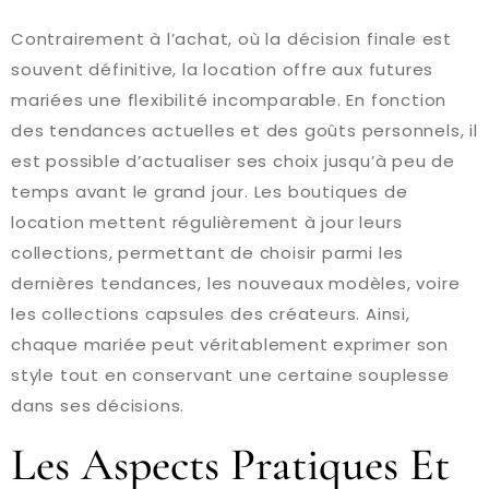
Contrairement à l’achat, où la décision finale est
souvent définitive, la location offre aux futures
mariées une flexibilité incomparable. En fonction
des tendances actuelles et des goûts personnels, il
est possible d’actualiser ses choix jusqu’à peu de
temps avant le grand jour. Les boutiques de
location mettent régulièrement à jour leurs
collections, permettant de choisir parmi les
dernières tendances, les nouveaux modèles, voire
les collections capsules des créateurs. Ainsi,
chaque mariée peut véritablement exprimer son
style tout en conservant une certaine souplesse
dans ses décisions.
Les Aspects Pratiques Et