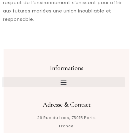
respect de l’environnement s’unissent pour offrir
aux futures mariées une union inoubliable et
responsable.
Informations
Adresse & Contact
26 Rue du Laos, 75015 Paris,
France