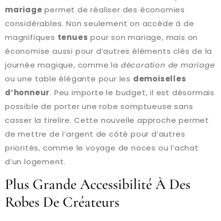
mariage
permet de réaliser des économies
considérables. Non seulement on accède à de
magnifiques
tenues
pour son mariage, mais on
économise aussi pour d’autres éléments clés de la
journée magique, comme la
décoration de mariage
ou une table élégante pour les
demoiselles
d’honneur
. Peu importe le budget, il est désormais
possible de porter une robe somptueuse sans
casser la tirelire. Cette nouvelle approche permet
de mettre de l’argent de côté pour d’autres
priorités, comme le voyage de noces ou l’achat
d’un logement.
Plus Grande Accessibilité À Des
Robes De Créateurs