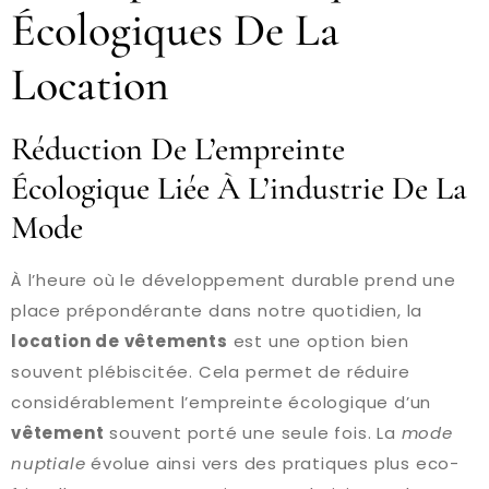
Écologiques De La
Location
Réduction De L’empreinte
Écologique Liée À L’industrie De La
Mode
À l’heure où le développement durable prend une
place prépondérante dans notre quotidien, la
location de vêtements
est une option bien
souvent plébiscitée. Cela permet de réduire
considérablement l’empreinte écologique d’un
vêtement
souvent porté une seule fois. La
mode
nuptiale
évolue ainsi vers des pratiques plus eco-