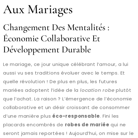
Aux Mariages
Changement Des Mentalités :
Économie Collaborative Et
Développement Durable
Le mariage, ce jour unique célébrant l’amour, a lui
aussi vu ses traditions évoluer avec le temps. Et
quelle révolution ! De plus en plus, les futures
mariées adoptent l’idée de la
location robe
plutôt
que l’achat. La raison ? L’émergence de l’économie
collaborative et un désir croissant de consommer
d’une manière plus
éco-responsable
. Fini les
placards encombrés de
robes de mariée
qui ne
seront jamais reportées ! Aujourd’hui, on mise sur le