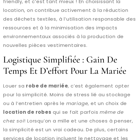
friendly, et c’est tant mieux ! En choisissant la
location, on contribue activement à la réduction
des déchets textiles, à l’utilisation responsable des
ressources et à la minimisation des impacts
environnementaux associés à la production de
nouvelles pièces vestimentaires.
Logistique Simplifiée : Gain De
Temps Et D’effort Pour La Mariée
Louer sa
robe de mariée
, c’est également opter
pour la simplicité. Moins de stress lié au stockage
ou à l’entretien après le
mariage
, et un choix de
location de robes
qui se fait parfois
même de
chez soi
! Lorsqu’on a mille et une choses à penser,
la simplicité est un vrai cadeau. De plus, certains
services de location incluent le nettoyage et les