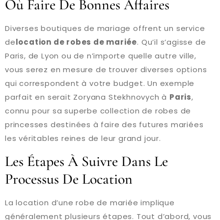
Où Faire De Bonnes Affaires
Diverses boutiques de mariage offrent un service
de
location de robes de mariée
. Qu’il s’agisse de
Paris, de Lyon ou de n’importe quelle autre ville,
vous serez en mesure de trouver diverses options
qui correspondent à votre budget. Un exemple
parfait en serait Zoryana Stekhnovych à
Paris
,
connu pour sa superbe collection de robes de
princesses destinées à faire des futures mariées
les véritables reines de leur grand jour.
Les Étapes À Suivre Dans Le
Processus De Location
La location d’une robe de mariée implique
généralement plusieurs étapes. Tout d’abord, vous