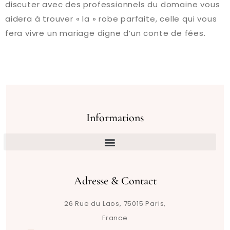
discuter avec des professionnels du domaine vous
aidera à trouver « la » robe parfaite, celle qui vous
fera vivre un mariage digne d’un conte de fées.
Informations
Adresse & Contact
26 Rue du Laos, 75015 Paris,
France