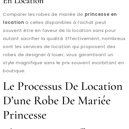
En Location
Comparer les robes de mariée de
princesse en
location
à celles disponibles à l’achat peut
souvent être en faveur de la location sans pour
autant sacrifier la qualité. Effectivement, nombreux
sont les services de location qui proposent des
robes de designer à louer, vous garantisant un
style magnifique sans le prix souvent exorbitant en
boutique.
Le Processus De Location
D’une Robe De Mariée
Princesse