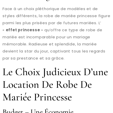
Face à un choix pléthorique de modèles et de
styles différents, la robe de mariée princesse figure
parmi les plus prisées par de futures mariées. L’
«
effet princesse
» qu’offre ce type de robe de
mariée est incomparable pour un mariage
mémorable. Radieuse et splendide, la mariée
devient la star du jour, captivant tous les regards
par sa prestance et sa grâce.
Le Choix Judicieux D’une
Location De Robe De
Mariée Princesse
Budget – Une Économie