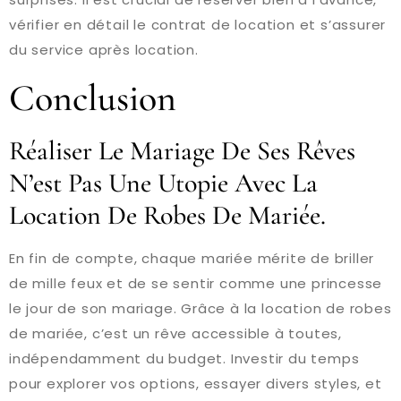
vérifier en détail le contrat de location et s’assurer
du service après location.
Conclusion
Réaliser Le Mariage De Ses Rêves
N’est Pas Une Utopie Avec La
Location De Robes De Mariée.
En fin de compte, chaque mariée mérite de briller
de mille feux et de se sentir comme une princesse
le jour de son mariage. Grâce à la location de robes
de mariée, c’est un rêve accessible à toutes,
indépendamment du budget. Investir du temps
pour explorer vos options, essayer divers styles, et