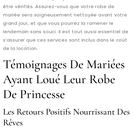
être vérifiés. Assurez-vous que votre robe de
mariée sera soigneusement nettoyée avant votre
grand jour, et que vous pourrez la ramener le
lendemain sans souci. Il est tout aussi essentiel de
s’assurer que ces services sont inclus dans le coût
de la location.
Témoignages De Mariées
Ayant Loué Leur Robe
De Princesse
Les Retours Positifs Nourrissant Des
Rêves