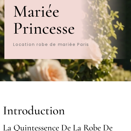
Mariée
Princesse
Location robe de mariée Paris
Introduction
La Quintessence De La Robe De