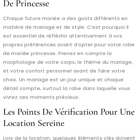
De Princesse
Chaque future mariée a des goûts différents en
matière de mariage et de style. C’est pourquoi il
est essentiel de réfléchir attentivement à vos
propres préférences avant d’opter pour votre robe
de mariée princesse. Prenez en compte la
morphologie de votre corps, le thème du mariage,
et votre confort personnel avant de faire votre
choix. Un mariage est un jour unique et chaque
détail compte, surtout la robe dans laquelle vous
vivrez ces moments précieux.
Les Points De Vérification Pour Une
Location Sereine
Lors de la location, quelques éléments clés doivent