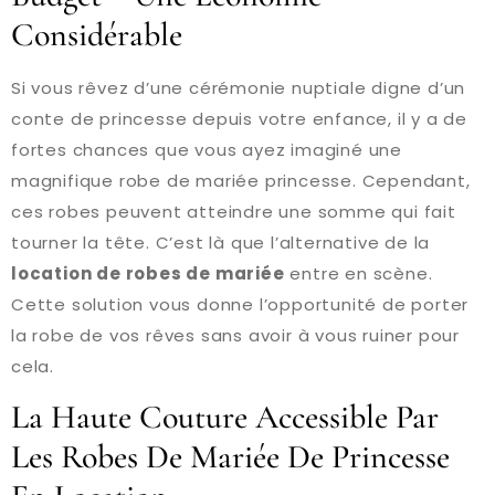
Considérable
Si vous rêvez d’une cérémonie nuptiale digne d’un
conte de princesse depuis votre enfance, il y a de
fortes chances que vous ayez imaginé une
magnifique robe de mariée princesse. Cependant,
ces robes peuvent atteindre une somme qui fait
tourner la tête. C’est là que l’alternative de la
location de robes de mariée
entre en scène.
Cette solution vous donne l’opportunité de porter
la robe de vos rêves sans avoir à vous ruiner pour
cela.
La Haute Couture Accessible Par
Les Robes De Mariée De Princesse