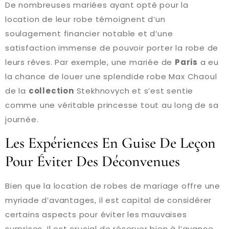
De nombreuses mariées ayant opté pour la
location de leur robe témoignent d’un
soulagement financier notable et d’une
satisfaction immense de pouvoir porter la robe de
leurs rêves. Par exemple, une mariée de
Paris
a eu
la chance de louer une splendide robe Max Chaoul
de la
collection
Stekhnovych et s’est sentie
comme une véritable princesse tout au long de sa
journée.
Les Expériences En Guise De Leçon
Pour Éviter Des Déconvenues
Bien que la location de robes de mariage offre une
myriade d’avantages, il est capital de considérer
certains aspects pour éviter les mauvaises
surprises. Il est crucial de réserver bien à l’avance,