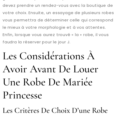
devez prendre un rendez-vous avec la boutique de
votre choix. Ensuite, un essayage de plusieurs robes
vous permettra de déterminer celle qui correspond
le mieux à votre morphologie et à vos attentes.
Enfin, lorsque vous aurez trouvé « la » robe, il vous
faudra la réserver pour le jour J.
Les Considérations À
Avoir Avant De Louer
Une Robe De Mariée
Princesse
Les Critères De Choix D’une Robe