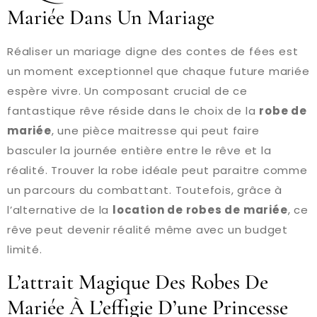
Mariée Dans Un Mariage
Réaliser un mariage digne des contes de fées est
un moment exceptionnel que chaque future mariée
espère vivre. Un composant crucial de ce
fantastique rêve réside dans le choix de la
robe de
mariée
, une pièce maitresse qui peut faire
basculer la journée entière entre le rêve et la
réalité. Trouver la robe idéale peut paraitre comme
un parcours du combattant. Toutefois, grâce à
l’alternative de la
location de robes de mariée
, ce
rêve peut devenir réalité même avec un budget
limité.
L’attrait Magique Des Robes De
Mariée À L’effigie D’une Princesse