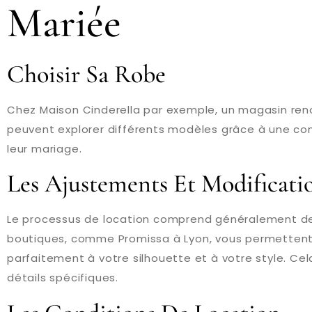
Mariée
Choisir Sa Robe
Chez Maison Cinderella par exemple, un magasin ren
peuvent explorer différents modèles grâce à une cons
leur mariage.
Les Ajustements Et Modificati
Le processus de location comprend généralement des
boutiques, comme Promissa à Lyon, vous permettent
parfaitement à votre silhouette et à votre style. Cel
détails spécifiques.