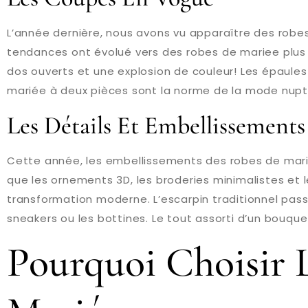
L’année dernière, nous avons vu apparaître des robe
tendances ont évolué vers des robes de mariee plus 
dos ouverts et une explosion de couleur! Les épaule
mariée à deux pièces sont la norme de la mode nupt
Les Détails Et Embellissement
Cette année, les embellissements des robes de mariée
que les ornements 3D, les broderies minimalistes et
transformation moderne. L’escarpin traditionnel pass
sneakers ou les bottines. Le tout assorti d’un bouqu
Pourquoi Choisir 