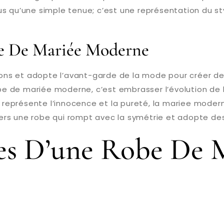
s qu’une simple tenue; c’est une représentation du sty
e De Mariée Moderne
ns et adopte l’avant-garde de la mode pour créer de
robe de mariée moderne, c’est embrasser l’évolution de
e représente l’innocence et la pureté, la mariee moder
rs une robe qui rompt avec la symétrie et adopte des
ues D’une Robe De 