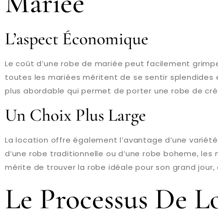
Mariée
L’aspect Économique
Le coût d’une robe de mariée peut facilement grimper
toutes les mariées méritent de se sentir splendides et
plus abordable qui permet de porter une robe de cré
Un Choix Plus Large
La location offre également l’avantage d’une variété
d’une robe traditionnelle ou d’une robe boheme, le
mérite de trouver la robe idéale pour son grand jour,
Le Processus De L