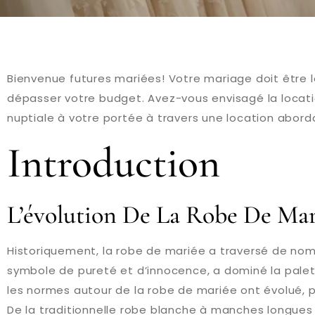
Bienvenue futures mariées! Votre mariage doit être l
dépasser votre budget. Avez-vous envisagé la locati
nuptiale à votre portée à travers une location abor
Introduction
L’évolution De La Robe De Mar
Historiquement, la robe de mariée a traversé de nom
symbole de pureté et d’innocence, a dominé la palet
les normes autour de la robe de mariée ont évolué, p
De la traditionnelle robe blanche à manches longue