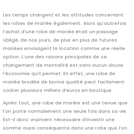
Les temps changent et les attitudes concernant
les robes de mariée également. Alors qu’autrefois
l’achat d’une robe de mariée était un passage
obligé, de nos jours, de plus en plus de futures
mariées envisagent la location comme une réelle
option. L’une des raisons principales de ce
changement de mentalité est sans aucun doute
l’économie qu’il permet. En effet, une robe de
mariée brodée de bonne qualité peut facilement
coûter plusieurs milliers d’euros en boutique.
Après tout, une robe de mariée est une tenue que
l’on porte normalement une seule fois dans sa vie.
Est-il donc vraiment nécessaire d’investir une
somme aussi conséquente dans une robe que l’on