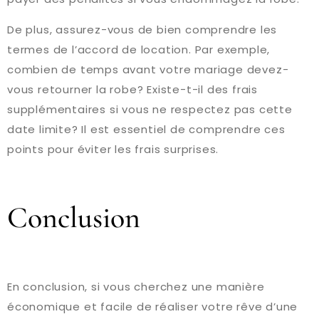
De plus, assurez-vous de bien comprendre les
termes de l’accord de location. Par exemple,
combien de temps avant votre mariage devez-
vous retourner la robe? Existe-t-il des frais
supplémentaires si vous ne respectez pas cette
date limite? Il est essentiel de comprendre ces
points pour éviter les frais surprises.
Conclusion
En conclusion, si vous cherchez une manière
économique et facile de réaliser votre rêve d’une