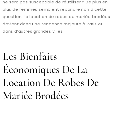
ne sera pas susceptible de réutiliser ? De plus en
plus de femmes semblent répondre non à cette
question. La location de robes de mariée brodées
devient donc une tendance majeure à Paris et
dans d’autres grandes villes.
Les Bienfaits
Économiques De La
Location De Robes De
Mariée Brodées