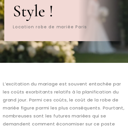
Style !
Location robe de mariée Paris
L’excitation du mariage est souvent entachée par
les coûts exorbitants relatifs à la planification du
grand jour. Parmi ces coûts, le coût de la robe de
mariée figure parmi les plus conséquents. Pourtant,
nombreuses sont les futures mariées qui se
demandent comment économiser sur ce poste