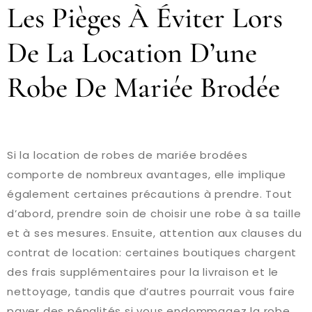
Les Pièges À Éviter Lors
De La Location D’une
Robe De Mariée Brodée
Si la location de robes de mariée brodées
comporte de nombreux avantages, elle implique
également certaines précautions à prendre. Tout
d’abord, prendre soin de choisir une robe à sa taille
et à ses mesures. Ensuite, attention aux clauses du
contrat de location: certaines boutiques chargent
des frais supplémentaires pour la livraison et le
nettoyage, tandis que d’autres pourrait vous faire
payer des pénalités si vous endommagez la robe.