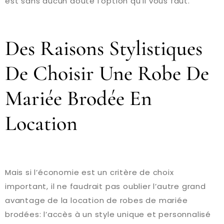
est sans aucun doute l’option qu’il vous faut.
Des Raisons Stylistiques
De Choisir Une Robe De
Mariée Brodée En
Location
Mais si l’économie est un critère de choix
important, il ne faudrait pas oublier l’autre grand
avantage de la location de robes de mariée
brodées: l’accès à un style unique et personnalisé