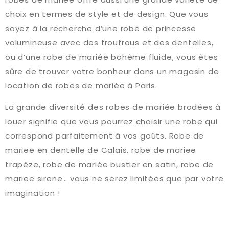
choix en termes de style et de design. Que vous
soyez à la recherche d’une robe de princesse
volumineuse avec des froufrous et des dentelles,
ou d’une robe de mariée bohème fluide, vous êtes
sûre de trouver votre bonheur dans un magasin de
location de robes de mariée à Paris.
La grande diversité des robes de mariée brodées à
louer signifie que vous pourrez choisir une robe qui
correspond parfaitement à vos goûts. Robe de
mariee en dentelle de Calais, robe de mariee
trapèze, robe de mariée bustier en satin, robe de
mariee sirene… vous ne serez limitées que par votre
imagination !