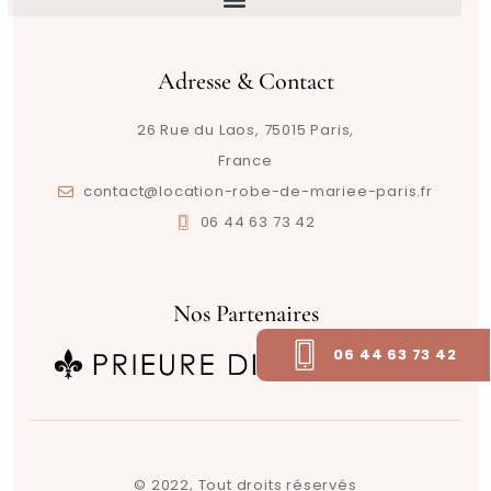
Adresse & Contact
26 Rue du Laos, 75015 Paris,
France
contact@location-robe-de-mariee-paris.fr
06 44 63 73 42
Nos Partenaires
06 44 63 73 42
© 2022, Tout droits réservés