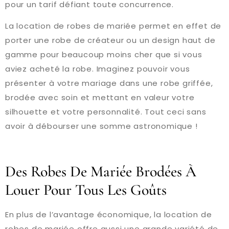
pour un tarif défiant toute concurrence.
La location de robes de mariée permet en effet de
porter une robe de créateur ou un design haut de
gamme pour beaucoup moins cher que si vous
aviez acheté la robe. Imaginez pouvoir vous
présenter à votre mariage dans une robe griffée,
brodée avec soin et mettant en valeur votre
silhouette et votre personnalité. Tout ceci sans
avoir à débourser une somme astronomique !
Des Robes De Mariée Brodées À
Louer Pour Tous Les Goûts
En plus de l’avantage économique, la location de
robes de mariée offre aussi une grande variété de