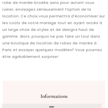
robe de mariée brodée sans pour autant vous
ruiner, envisagez sérieusement l’option de la
location. Ce choix vous permettra d’économiser sur
les coûts de votre mariage tout en ayant accès à
un large choix de styles et de designs haut de
gamme. Alors, pourquoi ne pas faire un tour dans
une boutique de location de robes de mariée à
Paris et essayer quelques modèles? Vous pourriez
être agréablement surprise!
Informations