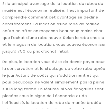
Si le principal avantage de la location de robes de
mariée est l’économie réalisée, il est important de
comprendre comment cet avantage se décline
concrètement. La location d’une robe de mariée
coûte en effet en moyenne beaucoup moins cher
que l’achat d’une robe neuve. Selon la robe choisie
et le magasin de location, vous pouvez économiser
jusqu’à 75% du prix d’achat initial.
De plus, la location vous évite de devoir payer pour
la conservation et le stockage de votre robe après
le jour Autant de coûts qui s’additionnent et qui,
pour beaucoup, ne valent simplement pas la peine
sur le long terme. En résumé, si vos fiançailles sont
placées sous le signe de l’économie et de
l’efficacité, la location de robe de mariée brodée