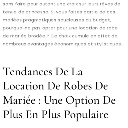
sans faire pour autant une croix sur leurs rêves de
tenue de princesse. Si vous faites partie de ces
mariées pragmatiques soucieuses du budget,
pourquoi ne pas opter pour une location de robe
de mariée brodée ? Ce choix cumule en effet de
nombreux avantages économiques et stylistiques.
Tendances De La
Location De Robes De
Mariée : Une Option De
Plus En Plus Populaire