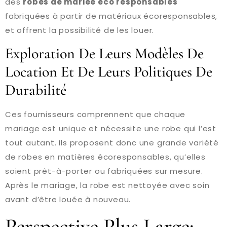
des
robes de mariee eco responsables
fabriquées à partir de matériaux écoresponsables,
et offrent la possibilité de les louer.
Exploration De Leurs Modèles De
Location Et De Leurs Politiques De
Durabilité
Ces fournisseurs comprennent que chaque
mariage est unique et nécessite une robe qui l’est
tout autant. Ils proposent donc une grande variété
de robes en matières écoresponsables, qu’elles
soient prêt-à-porter ou fabriquées sur mesure.
Après le mariage, la robe est nettoyée avec soin
avant d’être louée à nouveau.
Perspective Plus Large: