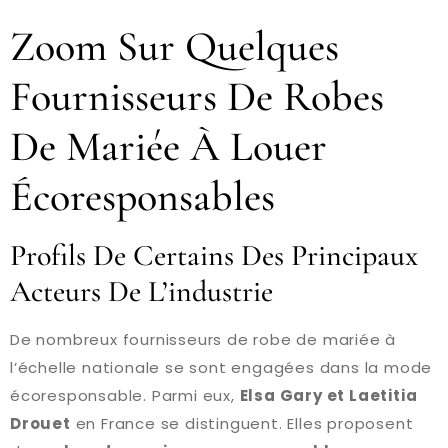
Zoom Sur Quelques
Fournisseurs De Robes
De Mariée À Louer
Écoresponsables
Profils De Certains Des Principaux
Acteurs De L’industrie
De nombreux fournisseurs de robe de mariée à
l’échelle nationale se sont engagées dans la mode
écoresponsable. Parmi eux,
Elsa Gary et Laetitia
Drouet
en France se distinguent. Elles proposent