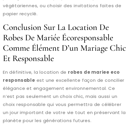
végétariennes, ou choisir des invitations faites de
papier recyclé.
Conclusion Sur La Location De
Robes De Mariée Écoresponsable
Comme Élément D’un Mariage Chic
Et Responsable
En définitive, la location de
robes de mariee eco
responsable
est une excellente façon de concilier
élégance et engagement environnemental. Ce
n’est pas seulement un choix chic, mais aussi un
choix responsable qui vous permettra de célébrer
un jour important de votre vie tout en préservant la
planète pour les générations futures.