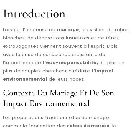
Introduction
Lorsque l’on pense au
mariage
, les visions de robes
blanches, de décorations luxueuses et de fêtes
extravagantes viennent souvent à l’esprit. Mais
avec la prise de conscience croissante de
l’importance de
l’eco-responsabilité,
de plus en
plus de couples cherchent à réduire
l’impact
environnemental
de leurs noces.
Contexte Du Mariage Et De Son
Impact Environnemental
Les préparations traditionnelles du mariage
comme la fabrication des
robes de mariée
, le