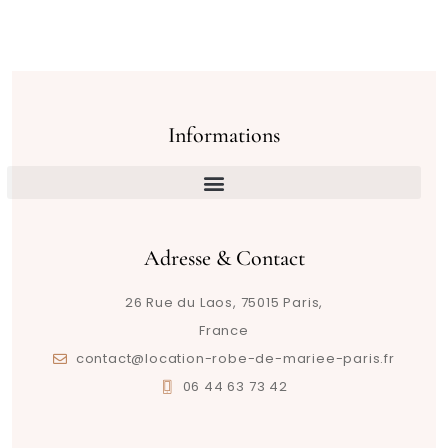
Informations
Adresse & Contact
26 Rue du Laos, 75015 Paris,
France
contact@location-robe-de-mariee-paris.fr
06 44 63 73 42