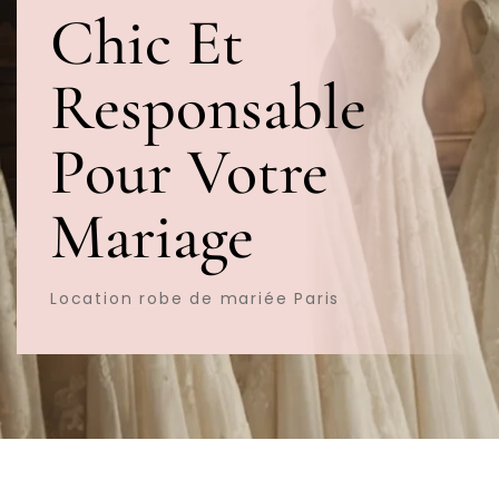
Chic Et
Responsable
Pour Votre
Mariage
Location robe de mariée Paris