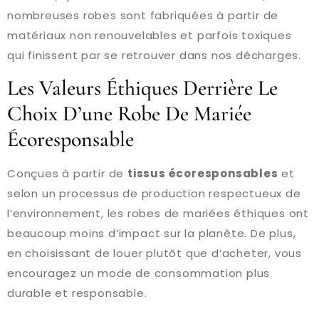
nombreuses robes sont fabriquées à partir de
matériaux non renouvelables et parfois toxiques
qui finissent par se retrouver dans nos décharges.
Les Valeurs Éthiques Derrière Le
Choix D’une Robe De Mariée
Écoresponsable
Conçues à partir de
tissus écoresponsables
et
selon un processus de production respectueux de
l’environnement, les robes de mariées éthiques ont
beaucoup moins d’impact sur la planète. De plus,
en choisissant de louer plutôt que d’acheter, vous
encouragez un mode de consommation plus
durable et responsable.