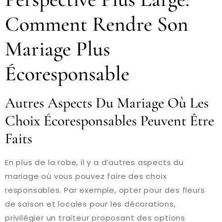
Comment Rendre Son
Mariage Plus
Écoresponsable
Autres Aspects Du Mariage Où Les
Choix Écoresponsables Peuvent Être
Faits
En plus de la robe, il y a d’autres aspects du
mariage où vous pouvez faire des choix
responsables. Par exemple, opter pour des fleurs
de saison et locales pour les décorations,
privilégier un traiteur proposant des options