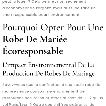
peut la louer ? Cela permet non seulement
d’économiser de l’argent, mais aussi de faire un
choix responsable pour l’environnement.
Pourquoi Opter Pour Une
Robe De Mariée
Écoresponsable
L’impact Environnemental De La
Production De Robes De Mariage
Savez-vous que la confection d’une seule robe de
mariée neuve consomme énormément de
ressources naturelles et émet autant de CO2 qu’un
vol Paris/Lyon ? Outre ces chiffres sidérants, de