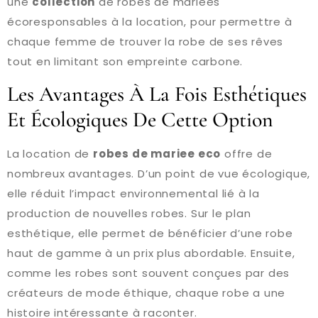
une
collection
de robes de mariées
écoresponsables à la location, pour permettre à
chaque femme de trouver la robe de ses rêves
tout en limitant son empreinte carbone.
Les Avantages À La Fois Esthétiques
Et Écologiques De Cette Option
La location de
robes de mariee eco
offre de
nombreux avantages. D’un point de vue écologique,
elle réduit l’impact environnemental lié à la
production de nouvelles robes. Sur le plan
esthétique, elle permet de bénéficier d’une robe
haut de gamme à un prix plus abordable. Ensuite,
comme les robes sont souvent conçues par des
créateurs de mode éthique, chaque robe a une
histoire intéressante à raconter.