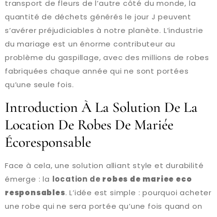
transport de fleurs de l’autre côté du monde, la
quantité de déchets générés le jour J peuvent
s’avérer préjudiciables à notre planète. L’industrie
du mariage est un énorme contributeur au
problème du gaspillage, avec des millions de robes
fabriquées chaque année qui ne sont portées
qu’une seule fois.
Introduction À La Solution De La
Location De Robes De Mariée
Écoresponsable
Face à cela, une solution alliant style et durabilité
émerge : la
location de
robes de mariee eco
responsables
. L’idée est simple : pourquoi acheter
une robe qui ne sera portée qu’une fois quand on