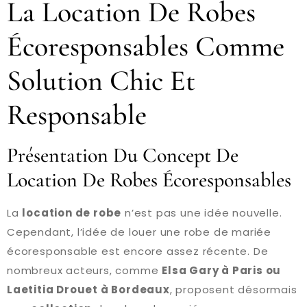
La Location De Robes
Écoresponsables Comme
Solution Chic Et
Responsable
Présentation Du Concept De
Location De Robes Écoresponsables
La
location de robe
n’est pas une idée nouvelle.
Cependant, l’idée de louer une robe de mariée
écoresponsable est encore assez récente. De
nombreux acteurs, comme
Elsa Gary à Paris ou
Laetitia Drouet à Bordeaux
, proposent désormais