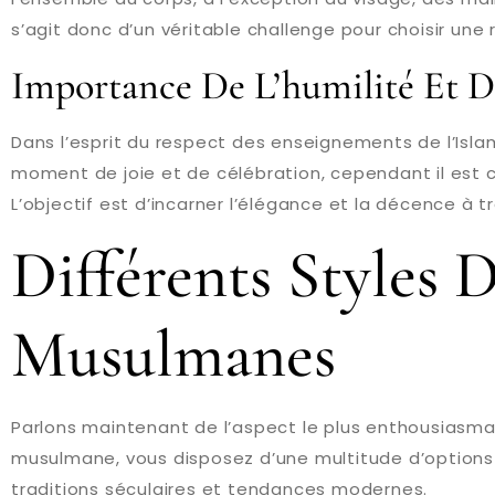
s’agit donc d’un véritable challenge pour choisir une
Importance De L’humilité Et D
Dans l’esprit du respect des enseignements de l’Islam,
moment de joie et de célébration, cependant il est 
L’objectif est d’incarner l’élégance et la décence à 
Différents Styles
Musulmanes
Parlons maintenant de l’aspect le plus enthousiasmant
musulmane, vous disposez d’une multitude d’options m
traditions séculaires et tendances modernes.