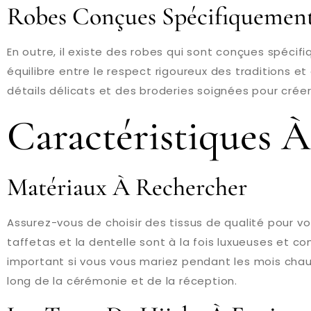
Robes Conçues Spécifiquement
En outre, il existe des robes qui sont conçues spéci
équilibre entre le respect rigoureux des traditions et
détails délicats et des broderies soignées pour créer
Caractéristiques 
Matériaux À Rechercher
Assurez-vous de choisir des tissus de qualité pour v
taffetas et la dentelle sont à la fois luxueuses et co
important si vous vous mariez pendant les mois chaud
long de la cérémonie et de la réception.