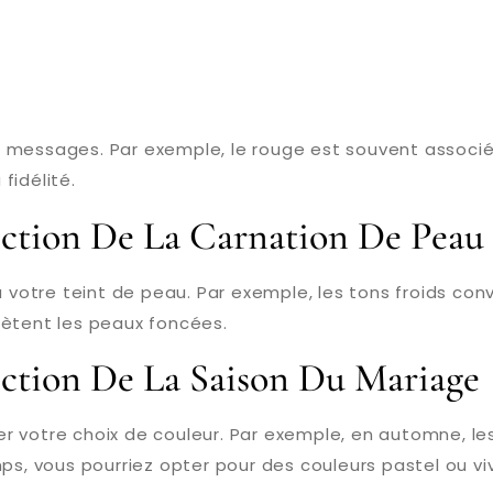
messages. Par exemple, le rouge est souvent associé 
fidélité.
ction De La Carnation De Peau
 votre teint de peau. Par exemple, les tons froids co
lètent les peaux foncées.
ction De La Saison Du Mariage
r votre choix de couleur. Par exemple, en automne, le
ps, vous pourriez opter pour des couleurs pastel ou vi