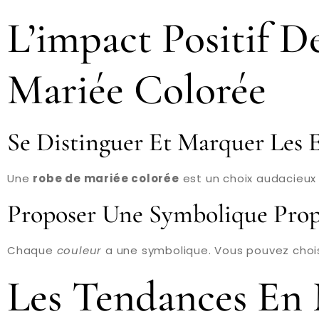
L’impact Positif 
Mariée Colorée
Se Distinguer Et Marquer Les E
Une
robe de mariée colorée
est un choix audacieu
Proposer Une Symbolique Prop
Chaque
couleur
a une symbolique. Vous pouvez choisi
Les Tendances En