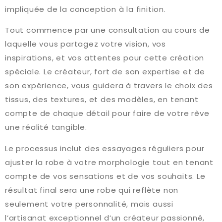
impliquée de la conception à la finition.
Tout commence par une consultation au cours de
laquelle vous partagez votre vision, vos
inspirations, et vos attentes pour cette création
spéciale. Le créateur, fort de son expertise et de
son expérience, vous guidera à travers le choix des
tissus, des textures, et des modèles, en tenant
compte de chaque détail pour faire de votre rêve
une réalité tangible.
Le processus inclut des essayages réguliers pour
ajuster la robe à votre morphologie tout en tenant
compte de vos sensations et de vos souhaits. Le
résultat final sera une robe qui reflète non
seulement votre personnalité, mais aussi
l’artisanat exceptionnel d’un créateur passionné,