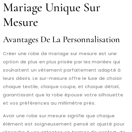
Mariage Unique Sur
Mesure
Avantages De La Personnalisation
Créer une robe de mariage sur mesure est une
option de plus en plus prisée par les mariées qui
souhaitent un vêtement parfaitement adapté à
leurs désirs. Le sur-mesure offre le luxe de choisir
chaque textile, chaque coupe, et chaque détail,
garantissant que la robe épouse votre silhouette
et vos préférences au millimètre près.
Avoir une robe sur mesure signifie que chaque
élément est soigneusement pensé et ajusté pour