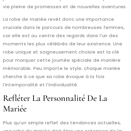
vie pleine de promesses et de nouvelles aventures.
La robe de mariée revêt donc une importance
cruciale dans le parcours de nombreuses femmes,
car elle est au centre des regards dans l’un des
moments les plus célébrés de leur existence. Une
robe unique et soigneusement choisie est la clé
pour marquer cette journée spéciale de manière
mémorable. Peu importe le style, chaque mariée
cherche à ce que sa robe évoque à la fois
l’intemporalité et l’individualité.
Refléter La Personnalité De La
Mariée
Plus qu’un simple reflet des tendances actuelles,
une robe de mariée doit être une extension de la