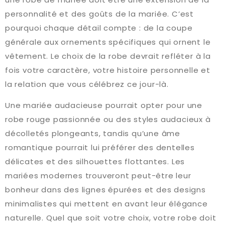
personnalité et des goûts de la mariée. C’est
pourquoi chaque détail compte : de la coupe
générale aux ornements spécifiques qui ornent le
vêtement. Le choix de la robe devrait refléter à la
fois votre caractère, votre histoire personnelle et
la relation que vous célébrez ce jour-là.
Une mariée audacieuse pourrait opter pour une
robe rouge passionnée ou des styles audacieux à
décolletés plongeants, tandis qu’une âme
romantique pourrait lui préférer des dentelles
délicates et des silhouettes flottantes. Les
mariées modernes trouveront peut-être leur
bonheur dans des lignes épurées et des designs
minimalistes qui mettent en avant leur élégance
naturelle. Quel que soit votre choix, votre robe doit