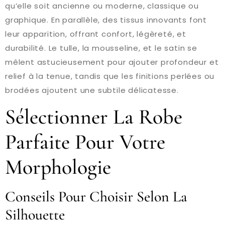
qu’elle soit ancienne ou moderne, classique ou
graphique. En parallèle, des tissus innovants font
leur apparition, offrant confort, légèreté, et
durabilité. Le tulle, la mousseline, et le satin se
mêlent astucieusement pour ajouter profondeur et
relief à la tenue, tandis que les finitions perlées ou
brodées ajoutent une subtile délicatesse.
Sélectionner La Robe
Parfaite Pour Votre
Morphologie
Conseils Pour Choisir Selon La
Silhouette