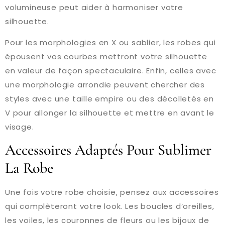
volumineuse peut aider à harmoniser votre
silhouette.
Pour les morphologies en X ou sablier, les robes qui
épousent vos courbes mettront votre silhouette
en valeur de façon spectaculaire. Enfin, celles avec
une morphologie arrondie peuvent chercher des
styles avec une taille empire ou des décolletés en
V pour allonger la silhouette et mettre en avant le
visage.
Accessoires Adaptés Pour Sublimer
La Robe
Une fois votre robe choisie, pensez aux accessoires
qui complèteront votre look. Les boucles d’oreilles,
les voiles, les couronnes de fleurs ou les bijoux de