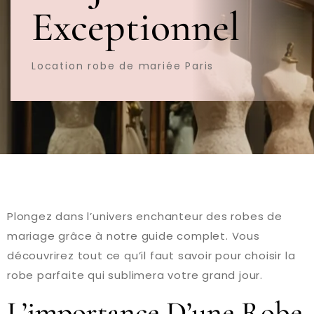
Exceptionnel
Location robe de mariée Paris
Plongez dans l’univers enchanteur des robes de
mariage grâce à notre guide complet. Vous
découvrirez tout ce qu’il faut savoir pour choisir la
robe parfaite qui sublimera votre grand jour.
L’importance D’une Robe