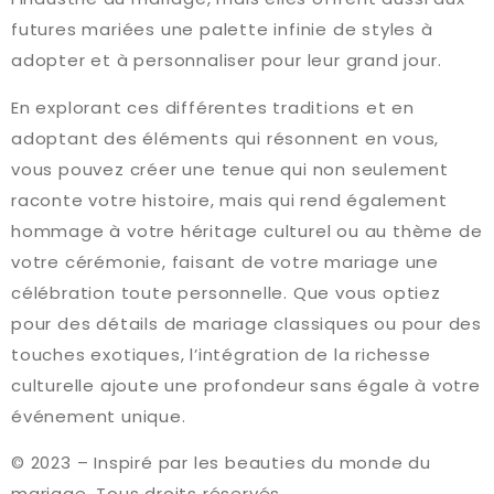
futures mariées une palette infinie de styles à
adopter et à personnaliser pour leur grand jour.
En explorant ces différentes traditions et en
adoptant des éléments qui résonnent en vous,
vous pouvez créer une tenue qui non seulement
raconte votre histoire, mais qui rend également
hommage à votre héritage culturel ou au thème de
votre cérémonie, faisant de votre mariage une
célébration toute personnelle. Que vous optiez
pour des détails de mariage classiques ou pour des
touches exotiques, l’intégration de la richesse
culturelle ajoute une profondeur sans égale à votre
événement unique.
© 2023 – Inspiré par les beauties du monde du
mariage. Tous droits réservés.