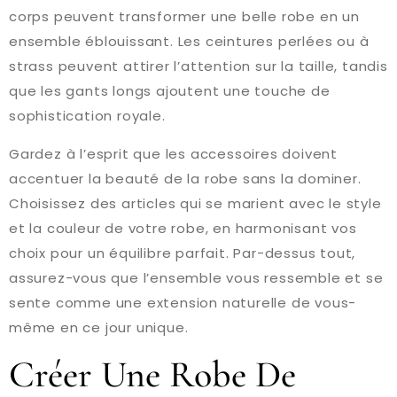
corps peuvent transformer une belle robe en un
ensemble éblouissant. Les ceintures perlées ou à
strass peuvent attirer l’attention sur la taille, tandis
que les gants longs ajoutent une touche de
sophistication royale.
Gardez à l’esprit que les accessoires doivent
accentuer la beauté de la robe sans la dominer.
Choisissez des articles qui se marient avec le style
et la couleur de votre robe, en harmonisant vos
choix pour un équilibre parfait. Par-dessus tout,
assurez-vous que l’ensemble vous ressemble et se
sente comme une extension naturelle de vous-
même en ce jour unique.
Créer Une Robe De