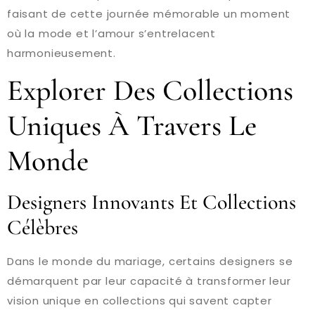
faisant de cette journée mémorable un moment
où la mode et l’amour s’entrelacent
harmonieusement.
Explorer Des Collections
Uniques À Travers Le
Monde
Designers Innovants Et Collections
Célèbres
Dans le monde du mariage, certains designers se
démarquent par leur capacité à transformer leur
vision unique en collections qui savent capter