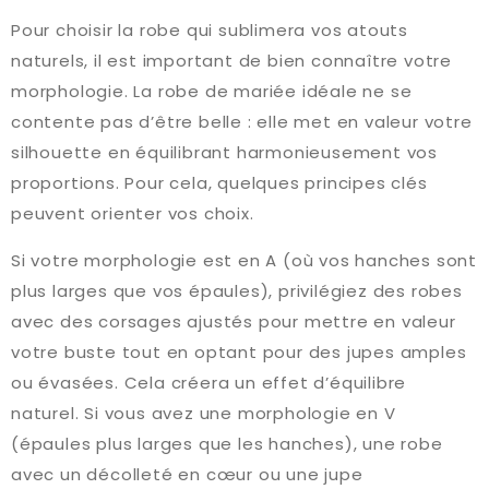
Pour choisir la robe qui sublimera vos atouts
naturels, il est important de bien connaître votre
morphologie. La robe de mariée idéale ne se
contente pas d’être belle : elle met en valeur votre
silhouette en équilibrant harmonieusement vos
proportions. Pour cela, quelques principes clés
peuvent orienter vos choix.
Si votre morphologie est en A (où vos hanches sont
plus larges que vos épaules), privilégiez des robes
avec des corsages ajustés pour mettre en valeur
votre buste tout en optant pour des jupes amples
ou évasées. Cela créera un effet d’équilibre
naturel. Si vous avez une morphologie en V
(épaules plus larges que les hanches), une robe
avec un décolleté en cœur ou une jupe