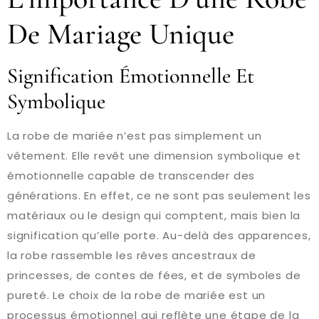
De Mariage Unique
Signification Émotionnelle Et
Symbolique
La robe de mariée n’est pas simplement un
vêtement. Elle revêt une dimension symbolique et
émotionnelle capable de transcender des
générations. En effet, ce ne sont pas seulement les
matériaux ou le design qui comptent, mais bien la
signification qu’elle porte. Au-delà des apparences,
la robe rassemble les rêves ancestraux de
princesses, de contes de fées, et de symboles de
pureté. Le choix de la robe de mariée est un
processus émotionnel qui reflète une étape de la