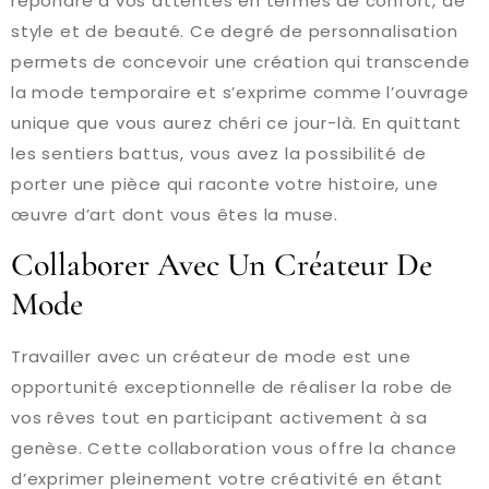
répondre à vos attentes en termes de confort, de
style et de beauté. Ce degré de personnalisation
permets de concevoir une création qui transcende
la mode temporaire et s’exprime comme l’ouvrage
unique que vous aurez chéri ce jour-là. En quittant
les sentiers battus, vous avez la possibilité de
porter une pièce qui raconte votre histoire, une
œuvre d’art dont vous êtes la muse.
Collaborer Avec Un Créateur De
Mode
Travailler avec un créateur de mode est une
opportunité exceptionnelle de réaliser la robe de
vos rêves tout en participant activement à sa
genèse. Cette collaboration vous offre la chance
d’exprimer pleinement votre créativité en étant