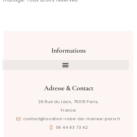
Informations
Adresse & Contact
26 Rue du Laos, 75015 Paris,
France
contact@location-robe-de-mariee-paris.fr
06 44 63 73 42