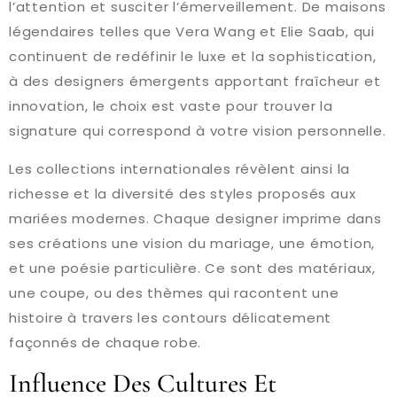
l’attention et susciter l’émerveillement. De maisons
légendaires telles que Vera Wang et Elie Saab, qui
continuent de redéfinir le luxe et la sophistication,
à des designers émergents apportant fraîcheur et
innovation, le choix est vaste pour trouver la
signature qui correspond à votre vision personnelle.
Les collections internationales révèlent ainsi la
richesse et la diversité des styles proposés aux
mariées modernes. Chaque designer imprime dans
ses créations une vision du mariage, une émotion,
et une poésie particulière. Ce sont des matériaux,
une coupe, ou des thèmes qui racontent une
histoire à travers les contours délicatement
façonnés de chaque robe.
Influence Des Cultures Et