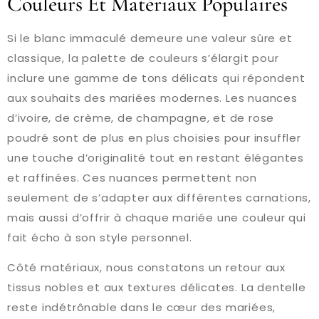
Couleurs Et Matériaux Populaires
Si le blanc immaculé demeure une valeur sûre et
classique, la palette de couleurs s’élargit pour
inclure une gamme de tons délicats qui répondent
aux souhaits des mariées modernes. Les nuances
d’ivoire, de crème, de champagne, et de rose
poudré sont de plus en plus choisies pour insuffler
une touche d’originalité tout en restant élégantes
et raffinées. Ces nuances permettent non
seulement de s’adapter aux différentes carnations,
mais aussi d’offrir à chaque mariée une couleur qui
fait écho à son style personnel.
Côté matériaux, nous constatons un retour aux
tissus nobles et aux textures délicates. La dentelle
reste indétrônable dans le cœur des mariées,