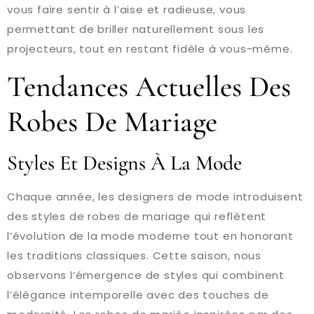
vous faire sentir à l’aise et radieuse, vous
permettant de briller naturellement sous les
projecteurs, tout en restant fidèle à vous-même.
Tendances Actuelles Des
Robes De Mariage
Styles Et Designs À La Mode
Chaque année, les designers de mode introduisent
des styles de robes de mariage qui reflètent
l’évolution de la mode moderne tout en honorant
les traditions classiques. Cette saison, nous
observons l’émergence de styles qui combinent
l’élégance intemporelle avec des touches de