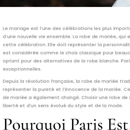
Le mariage est l’une des célébrations les plus impor
d’une nouvelle vie ensemble. La robe de mariée, qui 
cette célébration. Elle doit représenter la personnali
est considérée comme le choix classique pour beauc
optant pour des alternatives de la robe blanche. Paris
exceptionnelles.
Depuis la révolution française, la robe de mariée tr
représenter la pureté et l’innocence de la mariée. Ce
de mariée a également changé. Choisir une robe de ma
liberté et d’un sens évolué du style et de la mode.
Pourquoi Paris Est