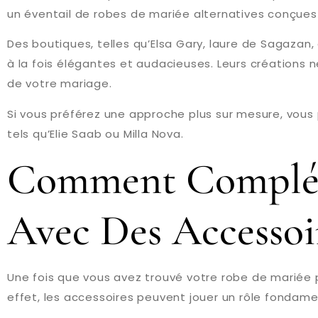
un éventail de robes de mariée alternatives conçues
Des boutiques, telles qu’Elsa Gary, laure de Sagaza
à la fois élégantes et audacieuses. Leurs créations n
de votre mariage.
Si vous préférez une approche plus sur mesure, vo
tels qu’Elie Saab ou Milla Nova.
Comment Complét
Avec Des Accessoir
Une fois que vous avez trouvé votre robe de mariée pa
effet, les accessoires peuvent jouer un rôle fondame