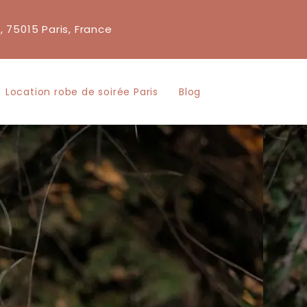
, 75015 Paris, France
Location robe de soirée Paris
Blog