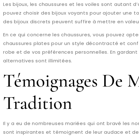
Les bijoux, les chaussures et les voiles sont autant d
pouvez choisir des bijoux voyants pour ajouter une to
des bijoux discrets peuvent suffire à mettre en valeu
En ce qui concerne les chaussures, vous pouvez opte
chaussures plates pour un style décontracté et confor
robe et de vos préférences personnelles. En gardant à
alternatives sont illimitées.
Témoignages De Ma
Tradition
Il y a eu de nombreuses mariées qui ont bravé les nor
sont inspirantes et témoignent de leur audace et de 