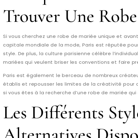
Trouver Une Robe 
Si vous cherchez une robe de mariée unique et avant
capitale mondiale de la mode, Paris est réputée pour
style. De plus, la culture parisienne célèbre l’individu
mariées qui veulent briser les conventions et faire pre
Paris est également le berceau de nombreux créate
établis et repousser les limites de la créativité pour
si vous êtes à la recherche d’une robe de mariée qui 
Les Différents St
Alternatives Dispo