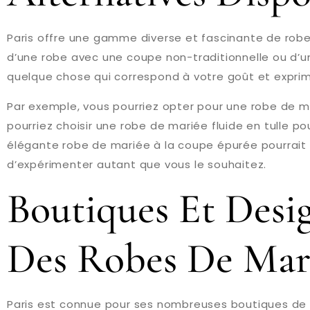
Paris offre une gamme diverse et fascinante de robe
d’une robe avec une coupe non-traditionnelle ou d’un
quelque chose qui correspond à votre goût et exprim
Par exemple, vous pourriez opter pour une robe de ma
pourriez choisir une robe de mariée fluide en tulle 
élégante robe de mariée à la coupe épurée pourrait êt
d’expérimenter autant que vous le souhaitez.
Boutiques Et Desig
Des Robes De Mari
Paris est connue pour ses nombreuses boutiques de 